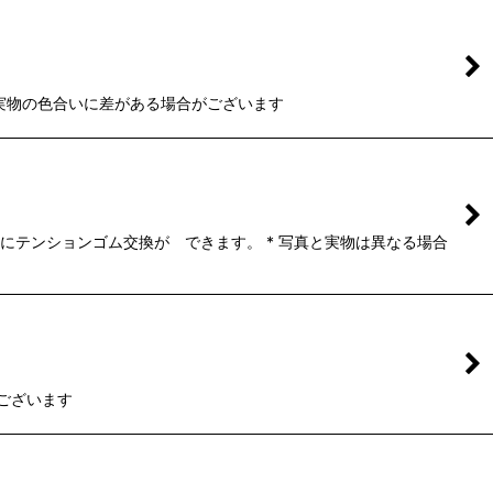
と実物の色合いに差がある場合がございます
にテンションゴム交換が できます。 * 写真と実物は異なる場合
ございます