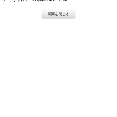
画面を閉じる